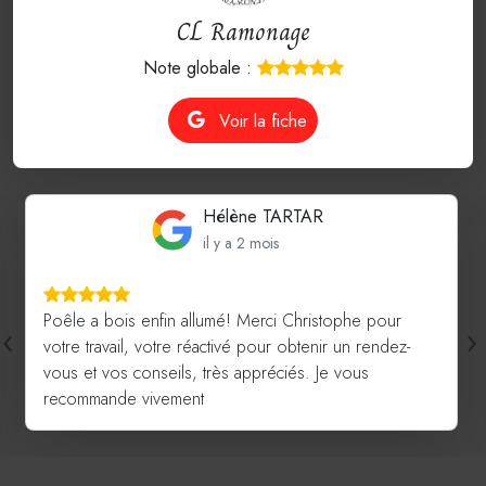
CL Ramonage
Note globale :
Voir la fiche
Hélène TARTAR
il y a 2 mois
Poêle a bois enfin allumé! Merci Christophe pour
‹
›
votre travail, votre réactivé pour obtenir un rendez-
vous et vos conseils, très appréciés. Je vous
recommande vivement