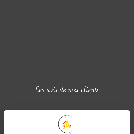
Les avis de mes clients