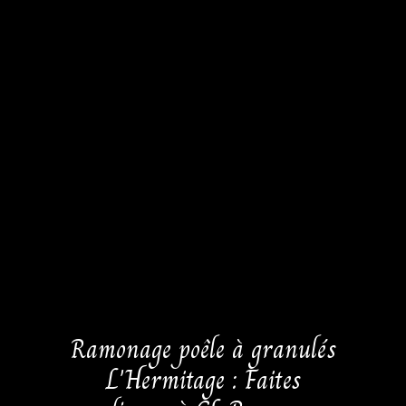
Ramonage poêle à granulés
L'Hermitage : Faites