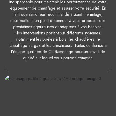
indispensable pour maintenir les performances de votre
équipement de chauffage et assurer votre sécurité. En
tant que ramoneur recommandé à Saint Hermitage,
nous mettons un point d'honneur à vous proposer des
prestations rigoureuses et adaptées à vos besoins.
Nos interventions portent sur différents systèmes,
notamment les poêles à bois, les chaudières, le
chauffage au gaz et les climatiseurs. Faites confiance à
l'équipe qualifiée de CL Ramonage pour un travail de
qualité sur lequel vous pouvez compter.