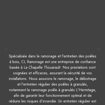
Spécialisée dans le ramonage et l'entretien des poêles
à bois, CL Ramonage est une entreprise de confiance
basée à La Chapelle Thouarault. Nos prestations sont
soignées et efficaces, assurant la sécurité de vos
installations. Nous assurons le ramonage, le débistrage
et l'entretien régulier des poêles à granulés,
notamment le ramonage poêle à granulés L'Hermitage,
afin de garantir leur fonctionnement optimal et de
réduire les risques d'incendie. Un entretien régulier est