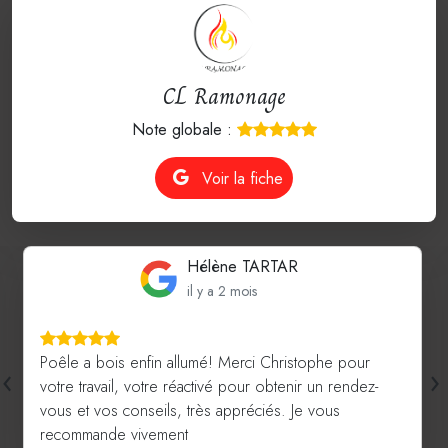
CL Ramonage
Note globale :
Voir la fiche
Hélène TARTAR
il y a 2 mois
Poêle a bois enfin allumé! Merci Christophe pour
‹
›
votre travail, votre réactivé pour obtenir un rendez-
vous et vos conseils, très appréciés. Je vous
recommande vivement