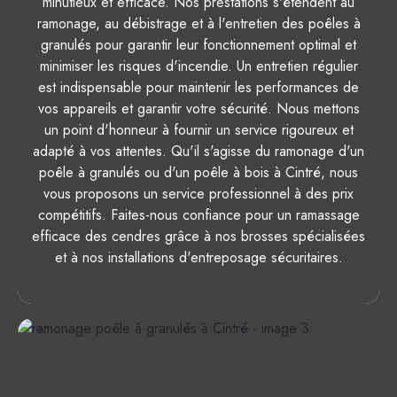
minutieux et efficace. Nos prestations s'étendent au
ramonage, au débistrage et à l'entretien des poêles à
granulés pour garantir leur fonctionnement optimal et
minimiser les risques d'incendie. Un entretien régulier
est indispensable pour maintenir les performances de
vos appareils et garantir votre sécurité. Nous mettons
un point d'honneur à fournir un service rigoureux et
adapté à vos attentes. Qu'il s'agisse du ramonage d'un
poêle à granulés ou d'un poêle à bois à Cintré, nous
vous proposons un service professionnel à des prix
compétitifs. Faites-nous confiance pour un ramassage
efficace des cendres grâce à nos brosses spécialisées
et à nos installations d'entreposage sécuritaires.