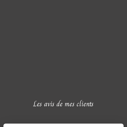
Les avis de mes clients