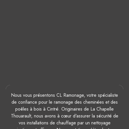
Nous vous présentons CL Ramonage, votre spécialiste
de confiance pour le ramonage des cheminées et des
poêles à bois à Cintré. Originaires de La Chapelle
Thouarault, nous avons à cœur d'assurer la sécurité de
vos installations de chauffage par un nettoyage