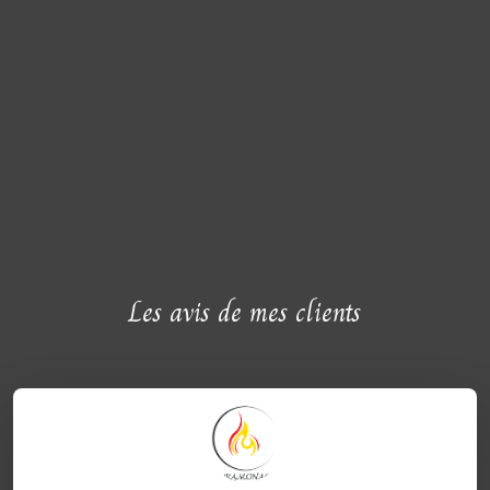
Les avis de mes clients