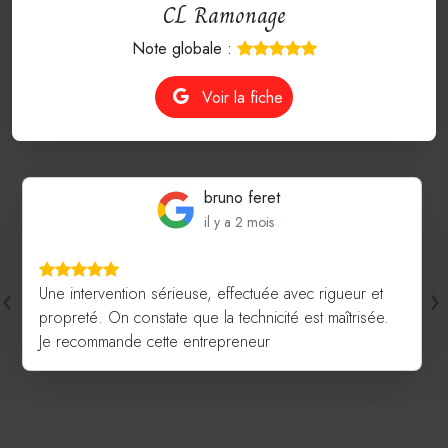
CL Ramonage
Note globale :
Voir la fiche
bruno feret
il y a 2 mois
‹
›
Une intervention sérieuse, effectuée avec rigueur et
propreté. On constate que la technicité est maîtrisée.
Je recommande cette entrepreneur