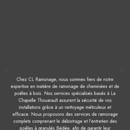
Chez CL Ramonage, nous sommes fiers de notre
expertise en matière de ramonage de cheminées et de
poêles à bois. Nos services spécialisés basés à La
Chapelle Thouarault assurent la sécurité de vos
installations grâce à un nettoyage méticuleux et
efficace. Nous proposons des services de ramonage
complets comprenant le débistrage et l'entretien des
poêles à granulés Bédée, afin de garantir leur