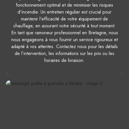
fonctionnement optimal et de minimiser les risques
d'incendie. Un entretien régulier est crucial pour
maintenir l'efficacité de votre équipement de
chauffage, en assurant votre sécurité à tout moment.
En tant que ramoneur professionnel en Bretagne, nous
nous engageons à vous fournir un service rigoureux et
adapté à vos attentes. Contactez nous pour les détails
de l'intervention, les informations sur les prix ou les
horaires de livraison.