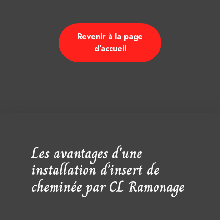
Revenir à la page
d’accueil
Les avantages d'une
installation d'insert de
cheminée par CL Ramonage