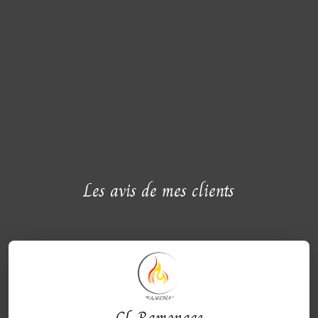
Les avis de mes clients
CL Ramonage