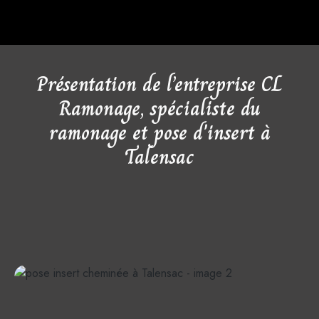
Présentation de l’entreprise CL
Ramonage, spécialiste du
ramonage et pose d'insert à
Talensac