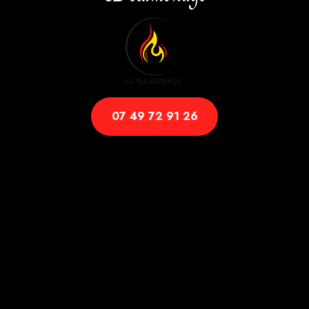
07 49 72 91 26