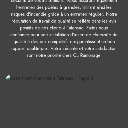
sécurité de vos installations. Nous assurons également
l'entretien des poêles à granulés, limitant ainsi les
risques d'incendie grâce à un entretien régulier. Notre
réputation de travail de qualité se reflète dans les avis
positifs de nos clients à Talensac. Faites-nous
confiance pour une installation d'insert de cheminée de
qualité à des prix compétitifs qui garantissent un bon
rapport qualité-prix. Votre sécurité et votre satisfaction
sont notre priorité chez CL Ramonage.