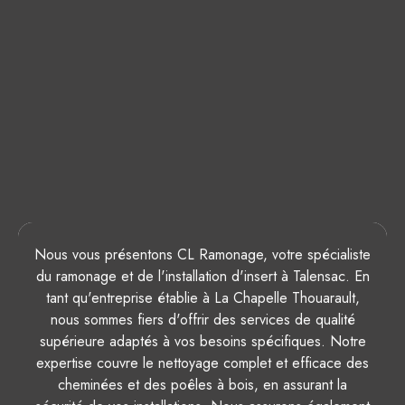
Nous vous présentons CL Ramonage, votre spécialiste
du ramonage et de l'installation d'insert à Talensac. En
tant qu'entreprise établie à La Chapelle Thouarault,
nous sommes fiers d'offrir des services de qualité
supérieure adaptés à vos besoins spécifiques. Notre
expertise couvre le nettoyage complet et efficace des
cheminées et des poêles à bois, en assurant la