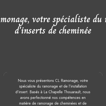
monage, votre spécialiste du 
d'inserts de cheminée
Nous vous présentons CL Ramonage, votre
spécialiste du ramonage et de l'installation
d'insert. Basés à La Chapelle Thouarault, nous
avons perfectionné nos compétences en
matière de ramonage de cheminées et de