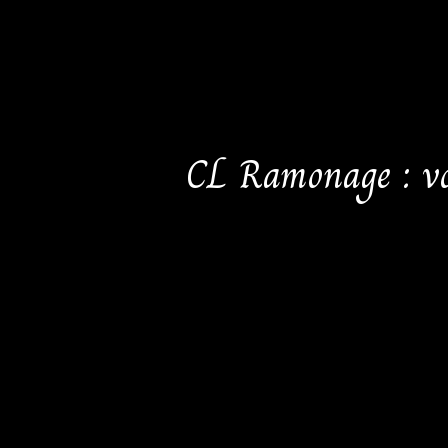
CL Ramonage : vot