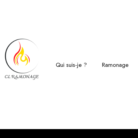
Qui suis-je ?
Ramonage