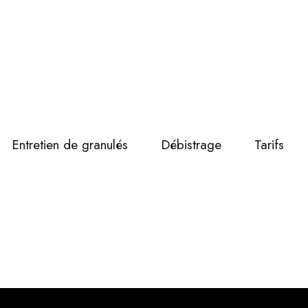
Entretien de granulés
Débistrage
Tarifs