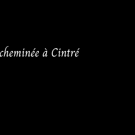
 cheminée à Cintré