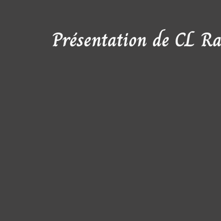
Présentation de CL Ra