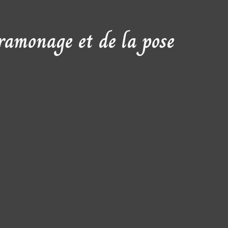
ramonage et de la pose