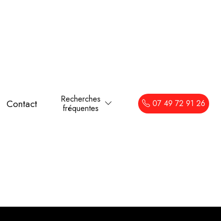
Recherches
Contact
07 49 72 91 26
fréquentes