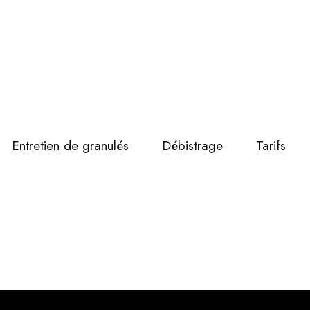
Entretien de granulés
Débistrage
Tarifs