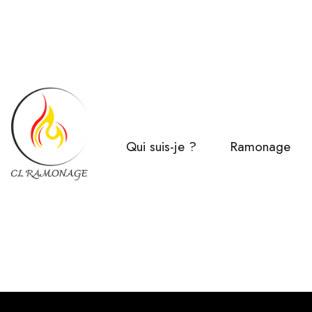
Qui suis-je ?
Ramonage