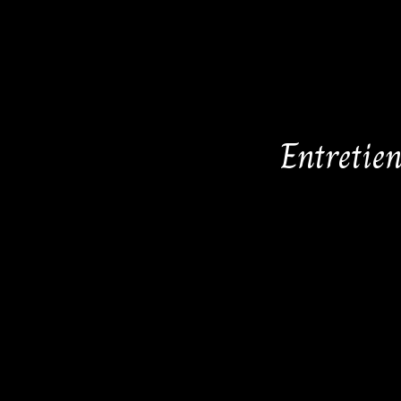
Entretie