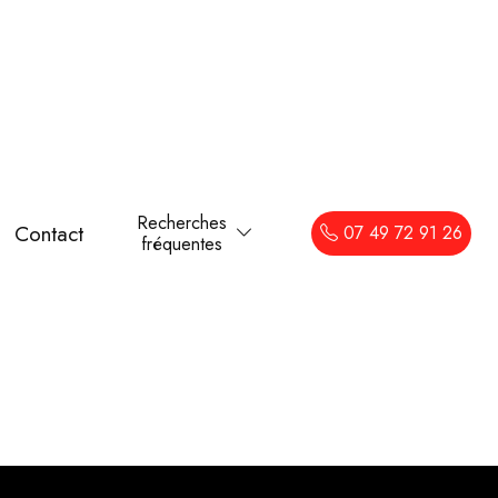
Recherches
Contact
07 49 72 91 26
fréquentes