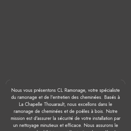
Nous vous présentons CL Ramonage, votre spécialiste
du ramonage et de l'entretien des cheminées. Basés à
La Chapelle Thouarault, nous excellons dans le
ramonage de cheminées et de poêles à bois. Notre
mission est d'assurer la sécurité de votre installation par
un nettoyage minutieux et efficace. Nous assurons le