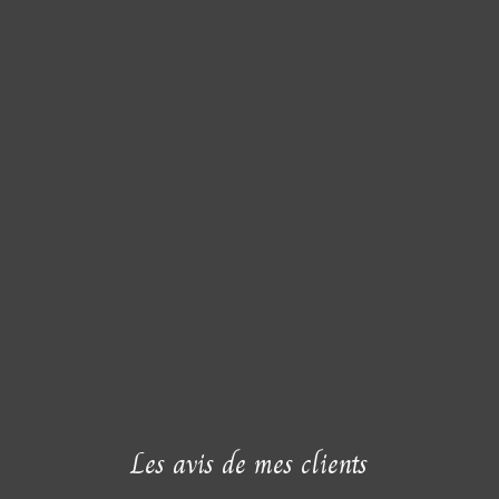
Les avis de mes clients