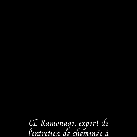
CL Ramonage, expert de
l'entretien de cheminée à