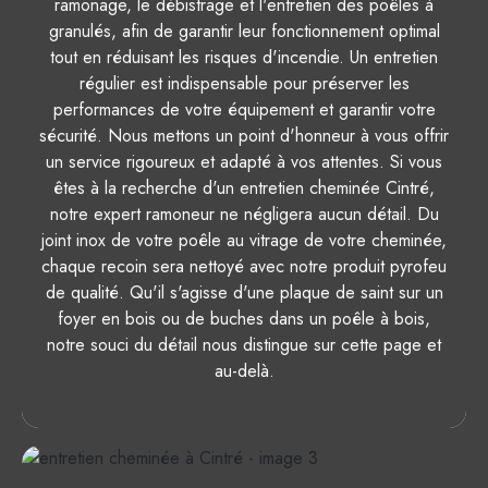
ramonage, le débistrage et l'entretien des poêles à
granulés, afin de garantir leur fonctionnement optimal
tout en réduisant les risques d'incendie. Un entretien
régulier est indispensable pour préserver les
performances de votre équipement et garantir votre
sécurité. Nous mettons un point d'honneur à vous offrir
un service rigoureux et adapté à vos attentes. Si vous
êtes à la recherche d'un entretien cheminée Cintré,
notre expert ramoneur ne négligera aucun détail. Du
joint inox de votre poêle au vitrage de votre cheminée,
chaque recoin sera nettoyé avec notre produit pyrofeu
de qualité. Qu'il s'agisse d'une plaque de saint sur un
foyer en bois ou de buches dans un poêle à bois,
notre souci du détail nous distingue sur cette page et
au-delà.