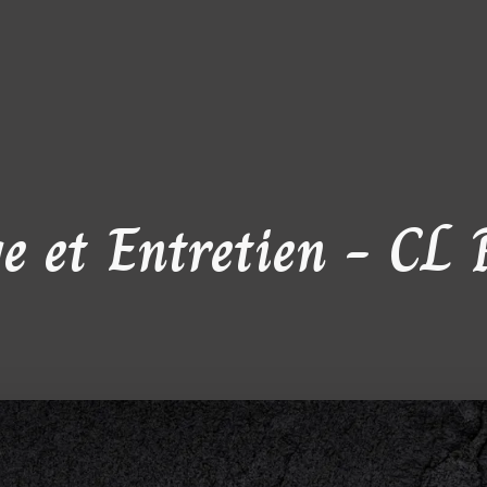
e et Entretien - CL