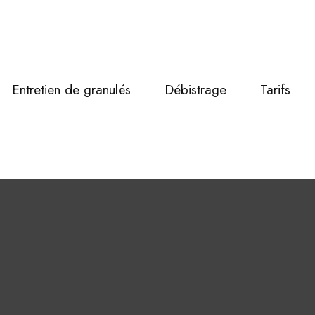
Entretien de granulés
Débistrage
Tarifs