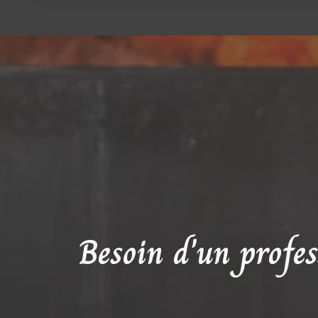
Besoin d'un profes