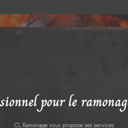
sionnel pour le ramonag
CL Ramonage vous propose ses services