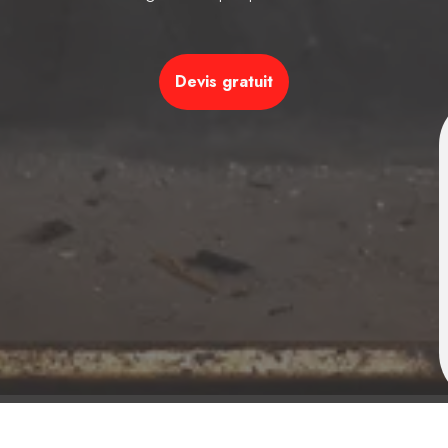
Devis gratuit