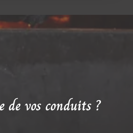
e de vos conduits ?