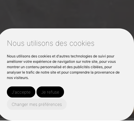
Nous utilisons des cookies
Nous utilisons des cookies et d'autres technologies de suivi pour
améliorer votre expérience de navigation sur notre site, pour vous
montrer un contenu personnalisé et des publicités ciblées, pour
analyser le trafic de notre site et pour comprendre la provenance de
nos visiteurs.
J'accepte
Je refuse
Changer mes préférences