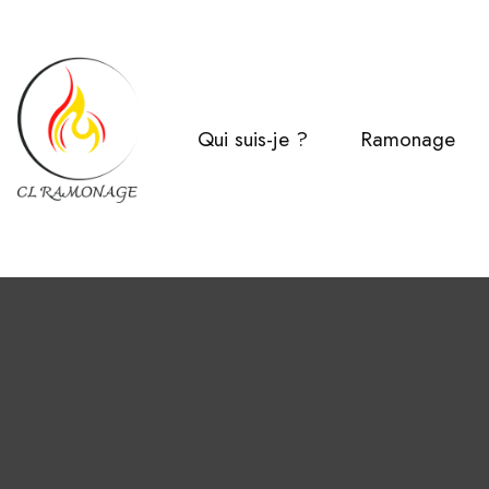
Qui suis-je ?
Ramonage