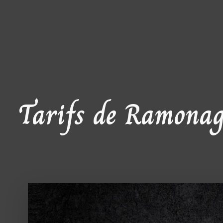
Tarifs de Ramonag