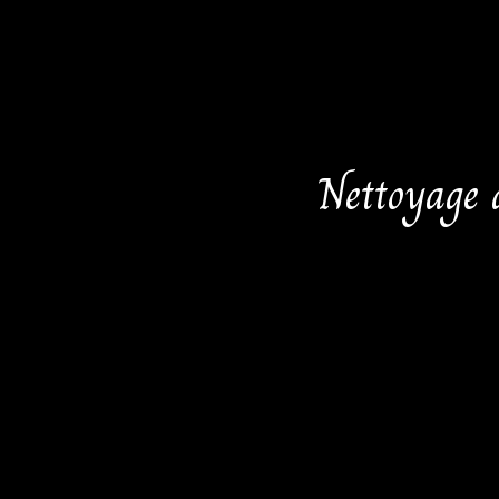
Nettoyage 