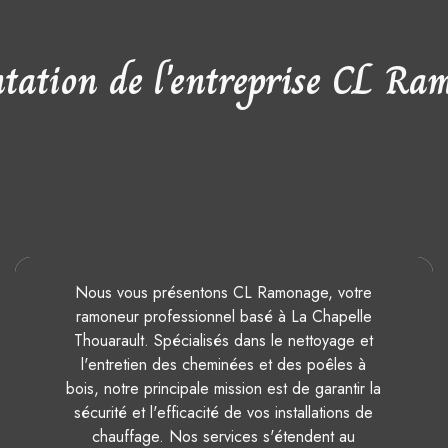
ntation de l'entreprise CL Ra
Nous vous présentons CL Ramonage, votre
ramoneur professionnel basé à La Chapelle
Thouarault. Spécialisés dans le nettoyage et
l'entretien des cheminées et des poêles à
bois, notre principale mission est de garantir la
sécurité et l'efficacité de vos installations de
chauffage. Nos services s'étendent au