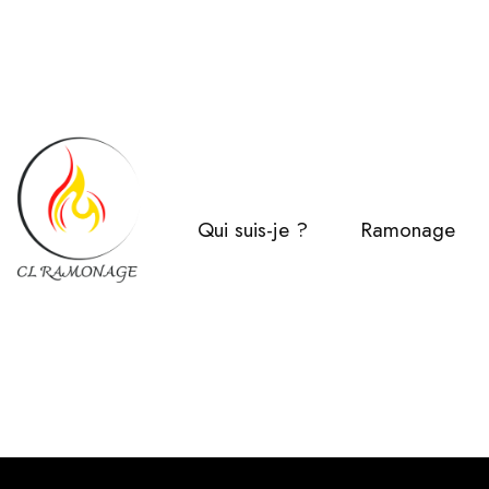
Qui suis-je ?
Ramonage