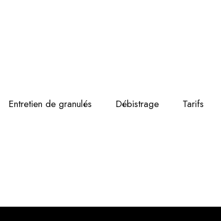
Entretien de granulés
Débistrage
Tarifs