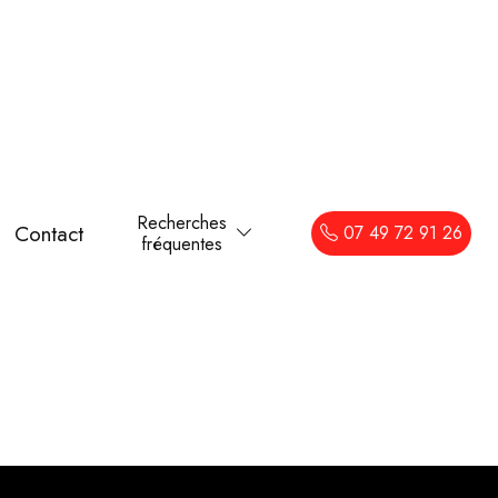
Recherches
Contact
07 49 72 91 26
fréquentes