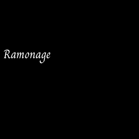
CL Ramonage