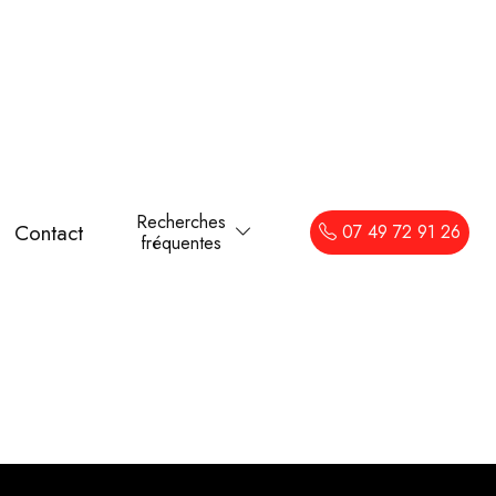
Recherches
Contact
07 49 72 91 26
fréquentes