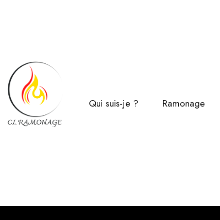
Qui suis-je ?
Ramonage