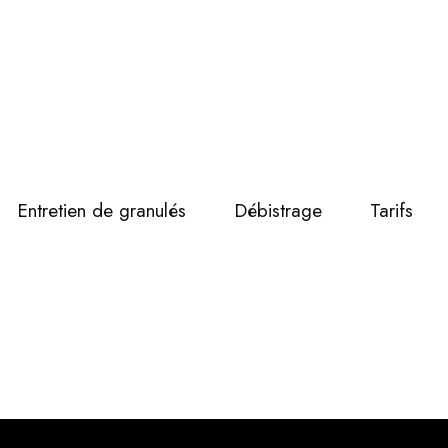
Entretien de granulés
Débistrage
Tarifs