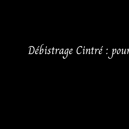
Débistrage Cintré : pou