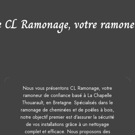
e CL Ramonage, votre ramone
Nous vous présentons CL Ramonage, votre
ramoneur de confiance basé à La Chapelle
Thouarault, en Bretagne. Spécialisés dans le
ramonage de cheminées et de poêles à bois,
notre objectif premier est d'assurer la sécurité
de vos installations grâce à un nettoyage
complet et efficace. Nous proposons des