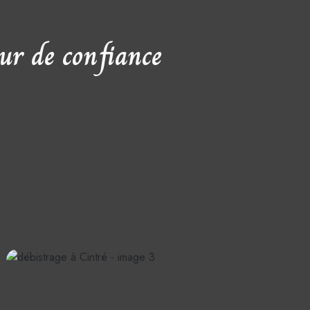
ur de confiance