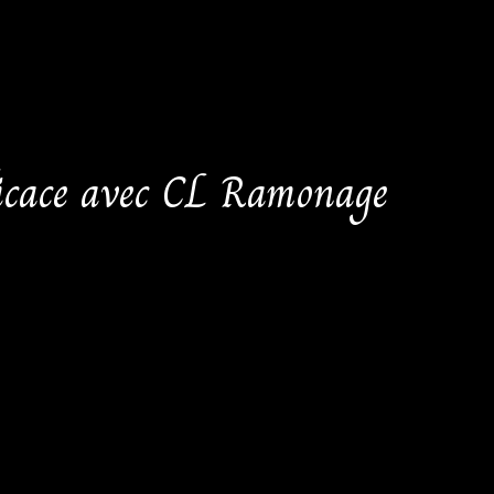
fficace avec CL Ramonage