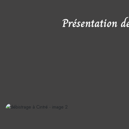
Présentation d