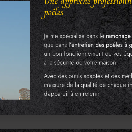
Une approche professionn
poêles
Je me spécialise dans le
ramonage 
que dans
l'entretien des poêles à 
un bon fonctionnement de vos équi
à la sécurité de votre maison.
Avec des outils adaptés et des mét
m'assure de la qualité de chaque in
d'appareil à entretenir.