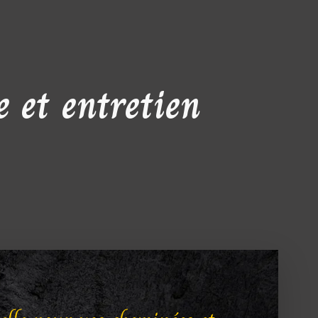
 et entretien