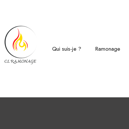
Qui suis-je ?
Ramonage