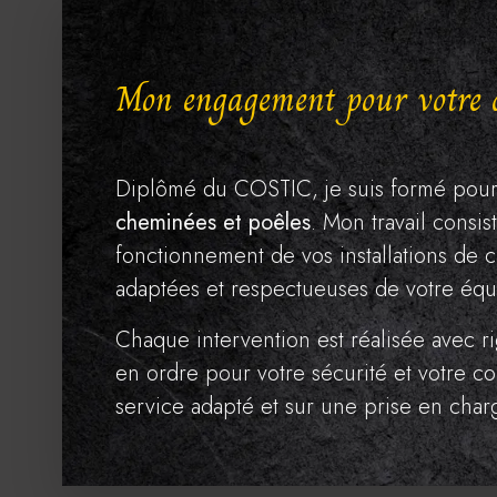
Mon engagement pour votre 
Diplômé du COSTIC, je suis formé pour 
cheminées et poêles
. Mon travail consi
fonctionnement de vos installations de
adaptées et respectueuses de votre éq
Chaque intervention est réalisée avec ri
en ordre pour votre sécurité et votre c
service adapté et sur une prise en cha