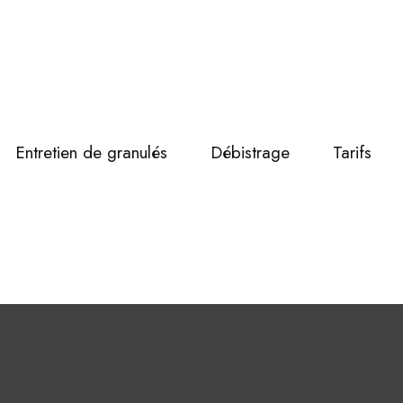
Entretien de granulés
Débistrage
Tarifs