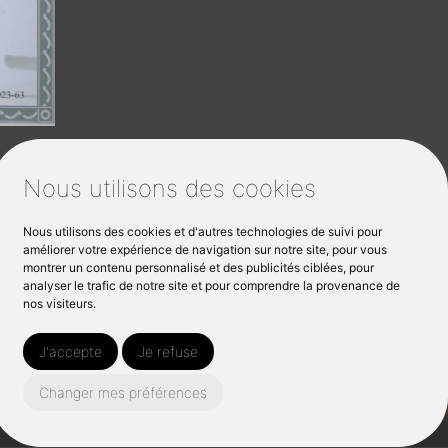
Nous utilisons des cookies
Nous utilisons des cookies et d'autres technologies de suivi pour
améliorer votre expérience de navigation sur notre site, pour vous
montrer un contenu personnalisé et des publicités ciblées, pour
analyser le trafic de notre site et pour comprendre la provenance de
nos visiteurs.
J'accepte
Je refuse
Changer mes préférences