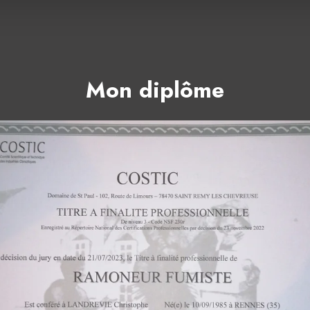
Mon diplôme